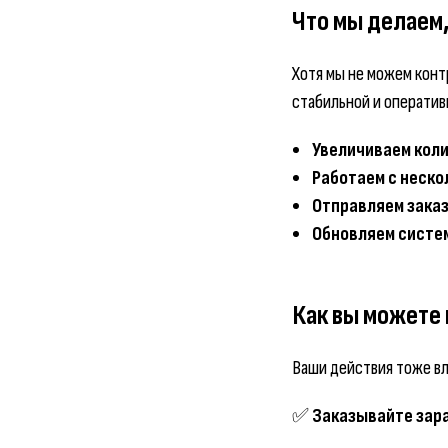
Что мы делаем
Хотя мы не можем конт
стабильной и оператив
Увеличиваем кол
Работаем с неск
Отправляем заказ
Обновляем систе
Как вы можете 
Ваши действия тоже вл
✅
Заказывайте зар