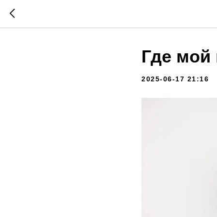
Где мой
2025-06-17 21:16