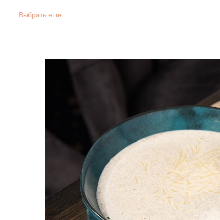
Выбрать еще