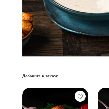
Добавьте к заказу